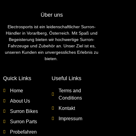
Über uns
Electrosports ist ein leidenschaftlicher Surron-
Händler in Vorarlberg, Österreich. Mit Spaß und
Begeisterung bieten wir hochwertige Surron-
Fahrzeuge und Zubehör an. Unser Ziel ist es,
unseren Kunden ein unvergessliches Erlebnis zu
bieten.
Quick Links
Useful Links
Home
Terms and
Conditions
About Us
Kontakt
Surron Bikes
Impressum
Surron Parts
Probefahren