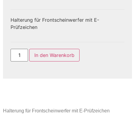
Halterung für Frontscheinwerfer mit E-
Prüfzeichen
In den Warenkorb
Halterung für Frontscheinwerfer mit E-Prüfzeichen