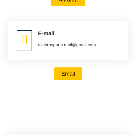
E-mail
electrosports.mail@gmail.com
Email