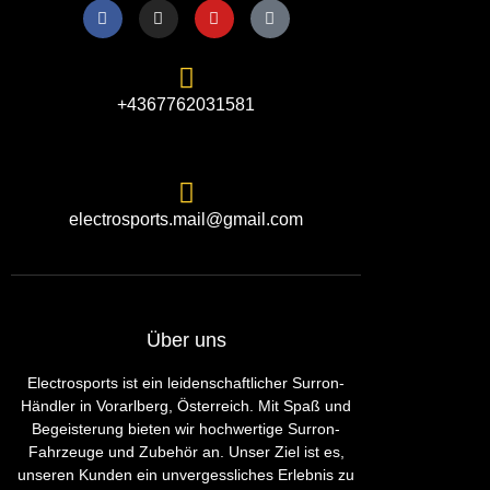
+4367762031581
electrosports.mail@gmail.com
Über uns
Electrosports ist ein leidenschaftlicher Surron-
Händler in Vorarlberg, Österreich. Mit Spaß und
Begeisterung bieten wir hochwertige Surron-
Fahrzeuge und Zubehör an. Unser Ziel ist es,
unseren Kunden ein unvergessliches Erlebnis zu