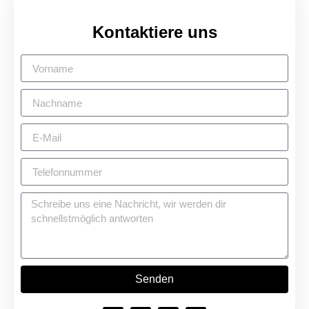
Kontaktiere uns
Senden