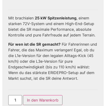
Mit brachialen
25 kW Spitzenleistung
, einem
starken 72V-System und einem High-End-Setup
bietet die SR maximale Performance, absolute
Kontrolle und pure Fahrfreude auf jedem Terrain.
Für wen ist die SR gemacht?
Für Fahrerinnen und
Fahrer, die das Maximum verlangen! Egal, ob du
die L1e-Version für den legalen Alltags-Kick (45
km/h) oder die L3e-Version für pure
Endgeschwindigkeit (bis zu 110 km/h) wählst:
Wenn du das stärkste ERIDEPRO-Setup auf dem
Markt suchst, ist die SR deine Antwort.
In den Warenkorb