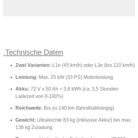
Technische Daten
Zwei Varianten:
L1e (45 km/h) oder L3e (bis 110 km/h)
Leistung:
Max. 25 kW (33 PS) Motorleistung
Akku:
72 V x 50 Ah = 3,6 kWh (ca. 3,5 Stunden
Ladezeit von 0-100%)
Reichweite:
Bis zu 140 km (fahrstilabhängig)
Gewicht:
Ultraleichte 83 kg (inklusive Akku!) bei max.
138 kg Zuladung