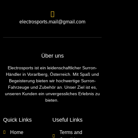
electrosports.mail@gmail.com
Über uns
Electrosports ist ein leidenschaftlicher Surron-
Händler in Vorarlberg, Österreich. Mit Spaß und
Begeisterung bieten wir hochwertige Surron-
Fahrzeuge und Zubehör an. Unser Ziel ist es,
unseren Kunden ein unvergessliches Erlebnis zu
bieten.
Quick Links
Useful Links
Home
Terms and