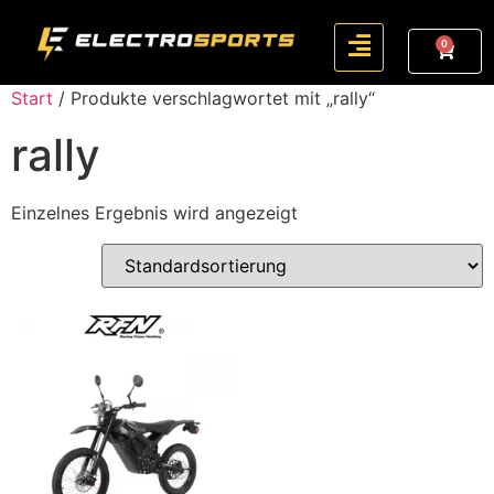
0
Start
/ Produkte verschlagwortet mit „rally“
rally
Einzelnes Ergebnis wird angezeigt