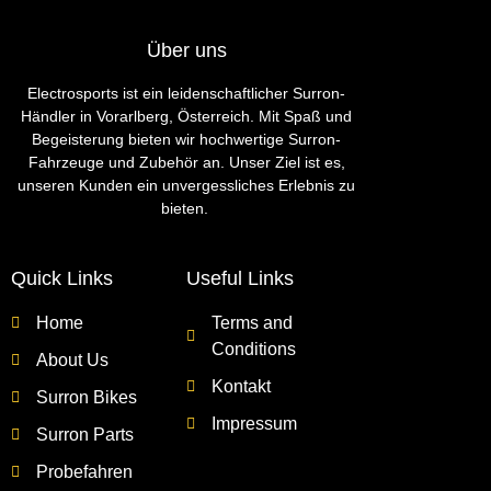
Über uns
Electrosports ist ein leidenschaftlicher Surron-
Händler in Vorarlberg, Österreich. Mit Spaß und
Begeisterung bieten wir hochwertige Surron-
Fahrzeuge und Zubehör an. Unser Ziel ist es,
unseren Kunden ein unvergessliches Erlebnis zu
bieten.
Quick Links
Useful Links
Home
Terms and
Conditions
About Us
Kontakt
Surron Bikes
Impressum
Surron Parts
Probefahren