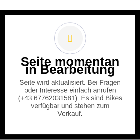
Seite momentan
in Bearbeitung
Seite wird aktualisiert. Bei Fragen
oder Interesse einfach anrufen
(+43 67762031581). Es sind Bikes
verfügbar und stehen zum
Verkauf.