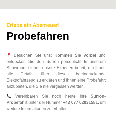
Erlebe ein Abenteuer!
Probefahren
Besuchen Sie uns:
Kommen Sie vorbei
und
entdecken Sie den Surron persönlich! In unserem
Showroom stehen unsere Experten bereit, um Ihnen
alle Details über dieses beeindruckende
Elektrofahrzeug zu erklären und Ihnen eine Probefahrt
anzubieten, die Sie nie vergessen werden.
Vereinbaren Sie noch heute Ihre
Surron-
Probefahrt
unter der Nummer
+43 677 62031581,
um
weitere Informationen zu erhalten.