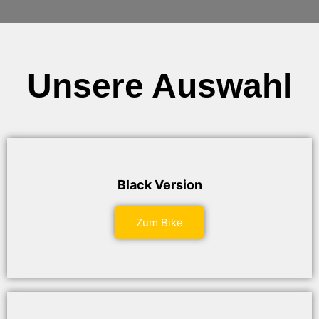
Unsere Auswahl
Black Version
Zum Bike