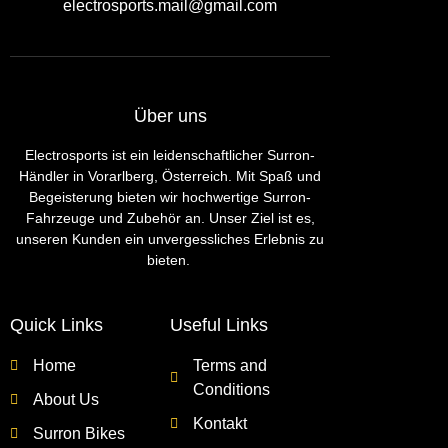
electrosports.mail@gmail.com
Über uns
Electrosports ist ein leidenschaftlicher Surron-
Händler in Vorarlberg, Österreich. Mit Spaß und
Begeisterung bieten wir hochwertige Surron-
Fahrzeuge und Zubehör an. Unser Ziel ist es,
unseren Kunden ein unvergessliches Erlebnis zu
bieten.
Quick Links
Useful Links
Home
Terms and
Conditions
About Us
Kontakt
Surron Bikes