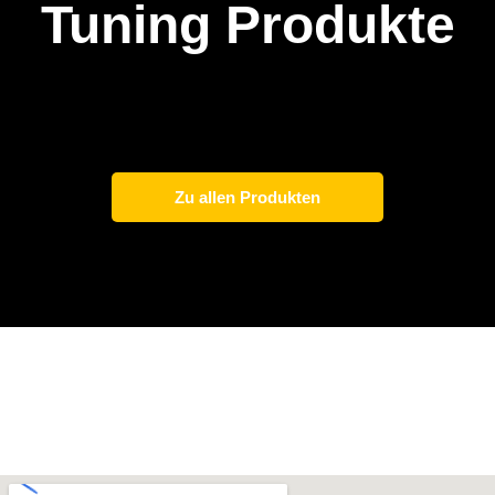
Tuning Produkte
Zu allen Produkten