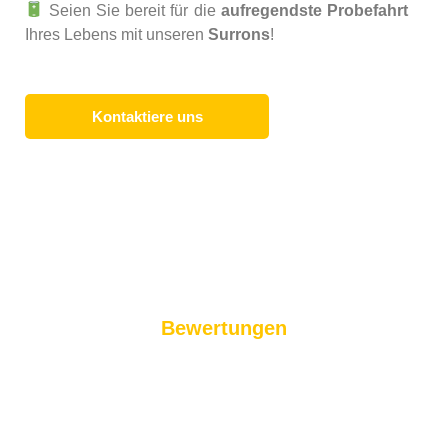
Seien Sie bereit für die
aufregendste Probefahrt
Ihres Lebens mit unseren
Surrons
!
Kontaktiere uns
Bewertungen
Das sagen unsere
Kunden!